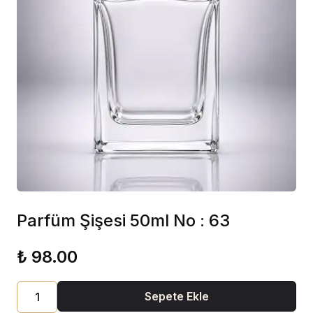
Parfüm Şişesi 50ml No : 63
₺ 98.00
Sepete Ekle