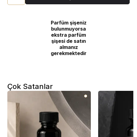
Parfüm şişeniz
bulunmuyorsa
ekstra parfüm
şişesi de satın
almanız
gerekmektedir
Çok Satanlar