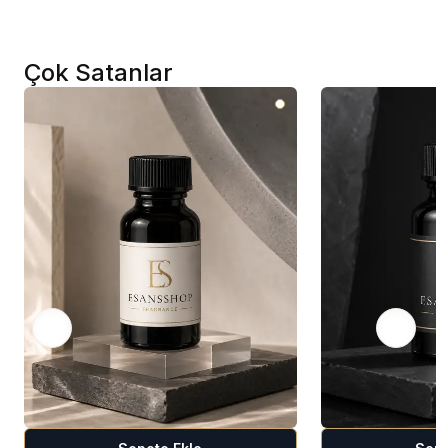
Çok Satanlar