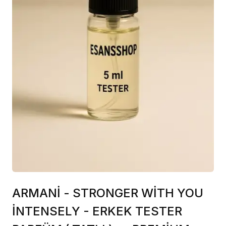
ARMANİ - STRONGER WİTH YOU
İNTENSELY - ERKEK TESTER