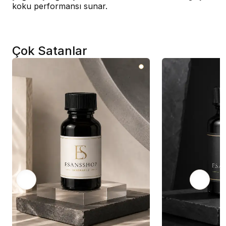
koku performansı sunar.
Çok Satanlar