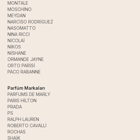
MONTALE
MOSCHİNO
MEYDAN
NARCİSO RODRİGUEZ
NASOMATTO
NINA RICCI
NİCOLAİ
NİKOS
NİSHANE
ORMANDE JAYNE
ORTO PARİSİ
PACO RABANNE
Parfüm Markaları
PARFUMS DE MARLY
PARIS HİLTON
PRADA
PS
RALPH LAUREN
ROBERTO CAVALLİ
ROCHAS
SHAİK