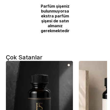
Parfüm şişeniz
bulunmuyorsa
ekstra parfüm
şişesi de satın
almanız
gerekmektedir
Çok Satanlar