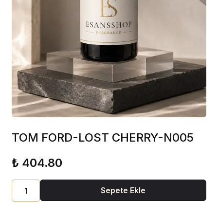
TOM FORD-LOST CHERRY-N005
₺ 404.80
Sepete Ekle